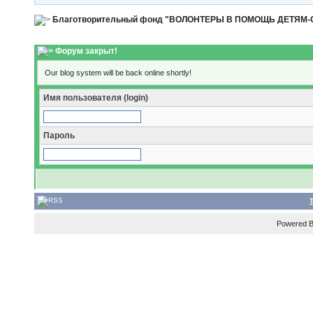
Благотворительный фонд "ВОЛОНТЕРЫ В ПОМОЩЬ ДЕТЯМ
Форум закрыт!
Our blog system will be back online shortly!
Имя пользователя (login)
Пароль
Powered 