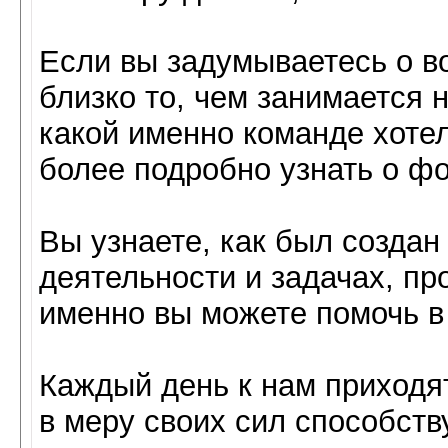
Если вы задумываетесь о в
близко то, чем занимается 
какой именно команде хотел
более подробно узнать о фо
Вы узнаете, как был создан
деятельности и задачах, про
именно вы можете помочь в 
Каждый день к нам приходя
в меру своих сил способст