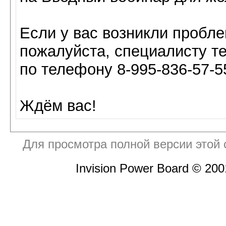
Если у вас возникли пробле
пожалуйста, специалисту т
по телефону 8-995-836-57-5
Ждём вас!
Для просмотра полной версии этой
Invision Power Board © 20