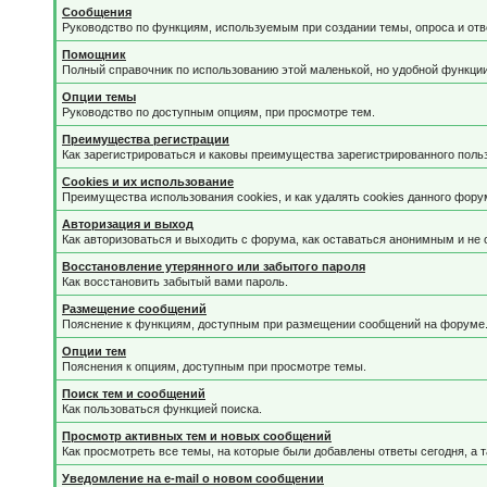
Сообщения
Руководство по функциям, используемым при создании темы, опроса и отве
Помощник
Полный справочник по использованию этой маленькой, но удобной функции
Опции темы
Руководство по доступным опциям, при просмотре тем.
Преимущества регистрации
Как зарегистрироваться и каковы преимущества зарегистрированного поль
Cookies и их использование
Преимущества использования cookies, и как удалять cookies данного фору
Авторизация и выход
Как авторизоваться и выходить с форума, как оставаться анонимным и не 
Восстановление утерянного или забытого пароля
Как восстановить забытый вами пароль.
Размещение сообщений
Пояснение к функциям, доступным при размещении сообщений на форуме
Опции тем
Пояснения к опциям, доступным при просмотре темы.
Поиск тем и сообщений
Как пользоваться функцией поиска.
Просмотр активных тем и новых сообщений
Как просмотреть все темы, на которые были добавлены ответы сегодня, а 
Уведомление на е-mail о новом сообщении