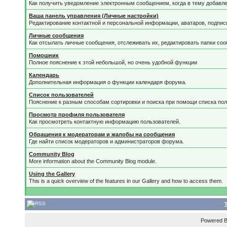
Как получить уведомление электронным сообщением, когда в тему добавле
Ваша панель управления (Личные настройки)
Редактирование контактной и персональной информации, аватаров, подписи
Личные сообщения
Как отсылать личные сообщения, отслеживать их, редактировать папки со
Помошник
Полное пояснение к этой небольшой, но очень удобной функции
Календарь
Дополнительная информация о функции календаря форума.
Список пользователей
Пояснение к разным способам сортировки и поиска при помощи списка пол
Просмотр профиля пользователя
Как просмотреть контактную информацию пользователей.
Обращения к модераторам и жалобы на сообщения
Где найти список модераторов и администраторов форума.
Community Blog
More information about the Community Blog module.
Using the Gallery
This is a quick overview of the features in our Gallery and how to access them.
Powered 