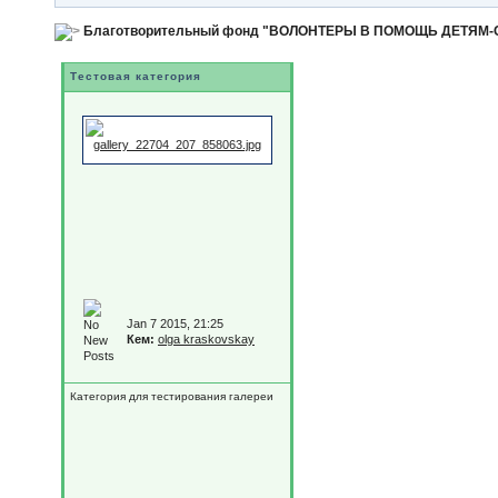
Благотворительный фонд "ВОЛОНТЕРЫ В ПОМОЩЬ ДЕТЯМ
Тестовая категория
Jan 7 2015, 21:25
Кем:
olga kraskovskay
Категория для тестирования галереи