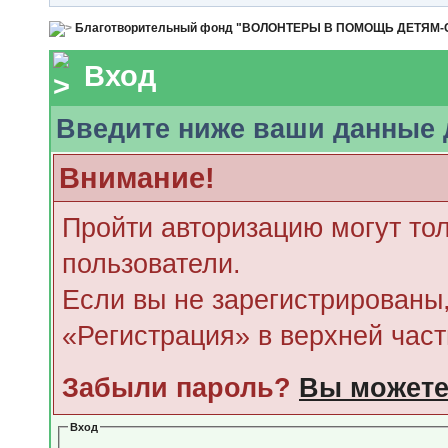
Благотворительный фонд "ВОЛОНТЕРЫ В ПОМОЩЬ ДЕТЯМ
Вход
Введите ниже ваши данные 
Внимание!
Пройти авторизацию могут то
пользователи.
Если вы не зарегистрированы,
«Регистрация» в верхней час
Забыли пароль?
Вы можете
Вход