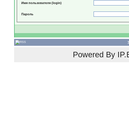
Имя пользователя (login)
Пароль
Powered By
IP.