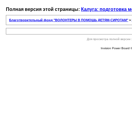
Полная версия этой страницы:
Калуга: подготовка 
Благотворительный фонд "ВОЛОНТЕРЫ В ПОМОЩЬ ДЕТЯМ-СИРОТАМ"
>
Для просмотра полной версии 
Invision Power Board