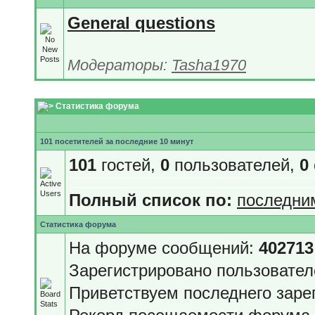
General questions
Модераторы:
Tasha1970
Статистика форума
101 посетителей за последние 10 минут
101
гостей,
0
пользователей,
0
Полный список по:
последни
Статистика форума
На форуме сообщений:
402713
Зарегистрировано пользовате
Приветствуем последнего заре