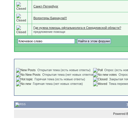
Санкт-Петербург
Волонтеры Барнаула!!!
Где нужна помощь офтальмолога в Свердловской области?
предложение помощи
Открытая тема (есть новые ответы)
Опрос (есть но
Открытая тема (нет новых ответов)
Опрос
Горячая тема (есть новые ответы)
Закрытая те
Горячая тема (нет новых ответов)
Тема перем
Powered 