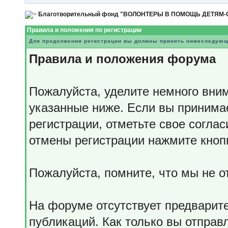
Благотворительный фонд "ВОЛОНТЕРЫ В ПОМОЩЬ ДЕТЯМ
Правила и положения по регистрации
Для продолжения регистрации вы должны принять нижеследующ
Правила и положения форума
Пожалуйста, уделите немного вним
указанные ниже. Если вы принима
регистрации, отметьте свое согла
отмены регистрации нажмите кноп
Пожалуйста, помните, что мы не 
На форуме отсутствует предварит
публикаций. Как только вы отправ