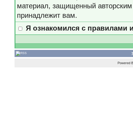
материал, защищенный авторским 
принадлежит вам.
Я ознакомился с правилами 
Powered 