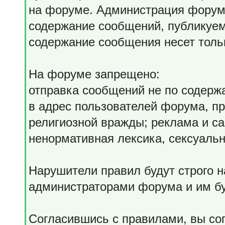
на форуме. Администрация форума
содержание сообщений, публикуем
содержание сообщения несет тольк
На форуме запрещено:
отправка сообщений не по содерж
в адрес пользователей форума, пр
религиозной вражды; реклама и с
ненормативная лексика, сексуальн
Нарушители правил будут строго 
администраторами форума и им бу
Согласившись с правилами, вы со