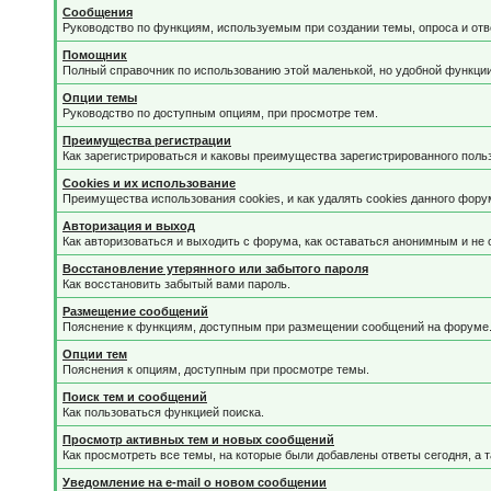
Сообщения
Руководство по функциям, используемым при создании темы, опроса и отве
Помощник
Полный справочник по использованию этой маленькой, но удобной функции
Опции темы
Руководство по доступным опциям, при просмотре тем.
Преимущества регистрации
Как зарегистрироваться и каковы преимущества зарегистрированного поль
Cookies и их использование
Преимущества использования cookies, и как удалять cookies данного фору
Авторизация и выход
Как авторизоваться и выходить с форума, как оставаться анонимным и не 
Восстановление утерянного или забытого пароля
Как восстановить забытый вами пароль.
Размещение сообщений
Пояснение к функциям, доступным при размещении сообщений на форуме
Опции тем
Пояснения к опциям, доступным при просмотре темы.
Поиск тем и сообщений
Как пользоваться функцией поиска.
Просмотр активных тем и новых сообщений
Как просмотреть все темы, на которые были добавлены ответы сегодня, а 
Уведомление на е-mail о новом сообщении