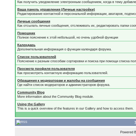
Как получить уведомление электронным сообщением, когда в тему добавле
Ваша панель управления (Личные настройки)
Редактирование контактной и персональной информации, аватаров, подписи
Личные сообщения
Как отсылать личные сообщения, отслеживать их, редактировать папки со
Помошник
Полное пояснение к этой небольшой, но очень удобной функции
Календарь
Дополнительная информация о функции календаря форума.
Список пользователей
Пояснение к разным способам сортировки и поиска при помощи списка пол
Просмотр профиля пользователя
Как просмотреть контактную информацию пользователей.
Обращения к модераторам и жалобы на сообщения
Где найти список модераторов и администраторов форума.
Community Blog
More information about the Community Blog module.
Using the Gallery
This is a quick overview of the features in our Gallery and how to access them.
Powered 