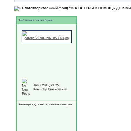
Благотворительный фонд "ВОЛОНТЕРЫ В ПОМОЩЬ ДЕТЯМ
Тестовая категория
Jan 7 2015, 21:25
Кем:
olga kraskovskay
Категория для тестирования галереи