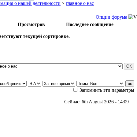
мация о нашей деятельности
>
главное о нас
Опции форума
Просмотров
Последнее сообщение
тветствуют текущей сортировке.
Запомнить эти параметры
Сейчас: 6th August 2026 - 14:09