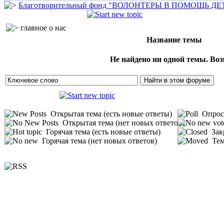
Благотворительный фонд "ВОЛОНТЕРЫ В ПОМОЩЬ Д
главное о нас
Название темы
Не найдено ни одной темы. Воз
Открытая тема (есть новые ответы)
Опрос 
Открытая тема (нет новых ответов)
Горячая тема (есть новые ответы)
Зак
Горячая тема (нет новых ответов)
Тем