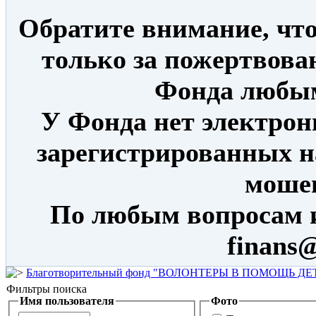
Обратите внимание, что
только за пожертвова
Фонда любым
У Фонда нет электрон
зарегистрированных н
моше
По любым вопросам 
finans@
Благотворительный фонд "ВОЛОНТЕРЫ В ПОМОЩЬ Д
Фильтры поиска
Имя пользователя
Фото