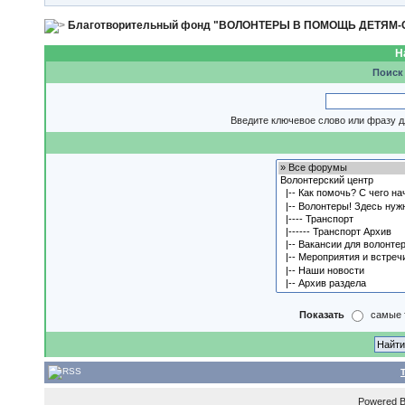
Благотворительный фонд "ВОЛОНТЕРЫ В ПОМОЩЬ ДЕТЯМ
Н
Поиск
Введите ключевое слово или фразу д
Показать
самые 
Powered 