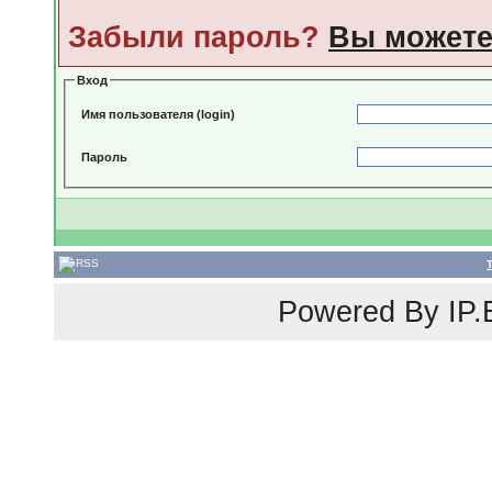
Забыли пароль?
Вы можете
Вход
Имя пользователя (login)
Пароль
Powered By
IP.