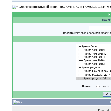
Благотворительный фонд "ВОЛОНТЕРЫ В ПОМОЩЬ ДЕТЯМ
Н
Поиск
Введите ключевое слово или фразу д
Показать
самые 
Powered 