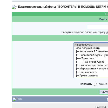
Благотворительный фонд "ВОЛОНТЕРЫ В ПОМОЩЬ ДЕТЯМ
Н
Поиск
Введите ключевое слово или фразу д
Показать
самые 
Powered 