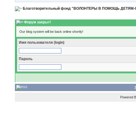
Благотворительный фонд "ВОЛОНТЕРЫ В ПОМОЩЬ ДЕТЯМ
Форум закрыт!
Our blog system will be back online shortly!
Имя пользователя (login)
Пароль
Powered 