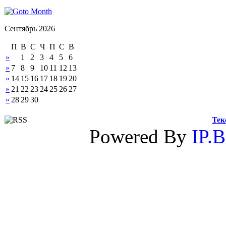
Сентябрь 2026
П
В
С
Ч
П
С
В
»
1
2
3
4
5
6
»
7
8
9
10
11
12
13
»
14
15
16
17
18
19
20
»
21
22
23
24
25
26
27
»
28
29
30
Тек
Powered By
IP.B