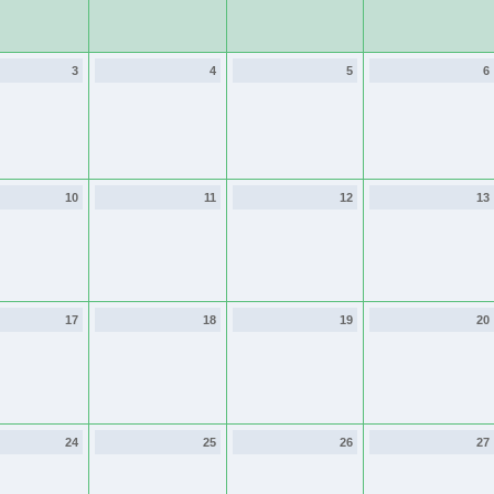
3
4
5
6
10
11
12
13
17
18
19
20
24
25
26
27