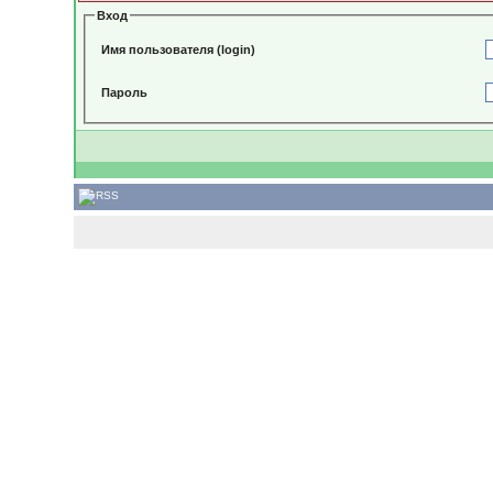
Вход
Имя пользователя (login)
Пароль