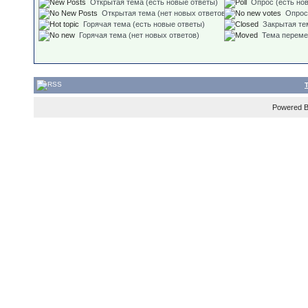
Открытая тема (есть новые ответы)
Опрос (есть но
Открытая тема (нет новых ответов)
Опрос
Горячая тема (есть новые ответы)
Закрытая те
Горячая тема (нет новых ответов)
Тема перем
Powered 