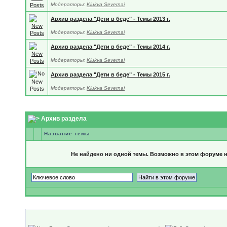
Модераторы:
Klukva Severnai
Архив раздела "Дети в беде" - Темы 2013 г.
Модераторы:
Klukva Severnai
Архив раздела "Дети в беде" - Темы 2014 г.
Модераторы:
Klukva Severnai
Архив раздела "Дети в беде" - Темы 2015 г.
Модераторы:
Klukva Severnai
Архив раздела
Название темы
Не найдено ни одной темы. Возможно в этом форуме не