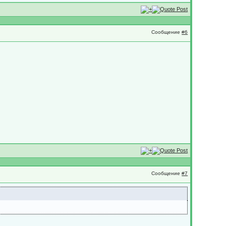
Сообщение
#6
Сообщение
#7