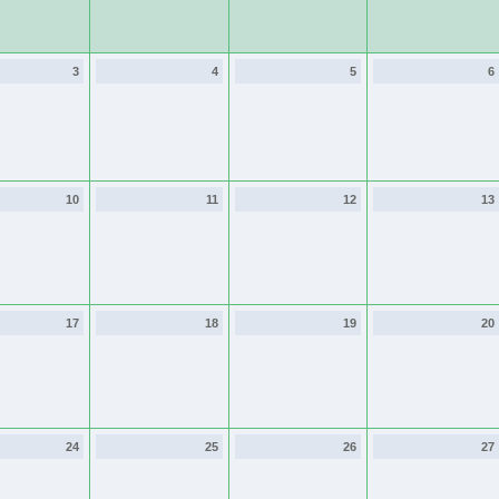
3
4
5
6
10
11
12
13
17
18
19
20
24
25
26
27