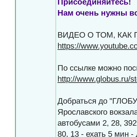
Присоединяйтесь!
Нам очень нужны в
ВИДЕО О ТОМ, КАК
https://www.youtube.
По ссылке можно посм
http://www.globus.ru/st
Добраться до "ГЛОБУ
Ярославского вокзал
автобусами 2, 28, 392
80, 13 - ехать 5 мин 