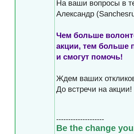
На ваши вопросы в те
Александр (Sanchesru
Чем больше волонте
акции, тем больше 
и смогут помочь!
Ждем ваших отклико
До встречи на акции!
--------------------
Be the change you 