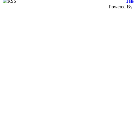
Тек
Powered By