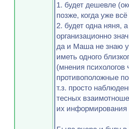
1. будет дешевле (о
позже, когда уже всё
2. будет одна няня, а
организационно знач
да и Маша не знаю у
иметь одного близко
(мнения психологов 
противоположные поэ
т.з. просто наблюден
тесных взаимотноше
их информирования 