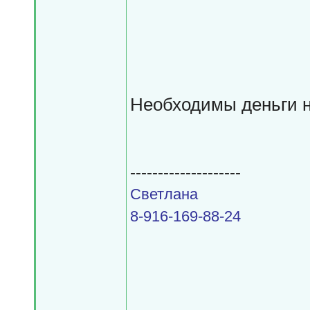
Необходимы деньги н
--------------------
Светлана
8-916-169-88-24