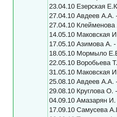
23.04.10 Езерская Е.К
27.04.10 Авдеев А.А. 
27.04.10 Клейменова 
14.05.10 Маковская И.
17.05.10 Азимова А. -
18.05.10 Мормыло Е.В
22.05.10 Воробьева Т.
31.05.10 Маковская И.
25.08.10 Авдеев А.А. 
29.08.10 Круглова О. 
04.09.10 Амазарян И. 
17.09.10 Самусева А.И