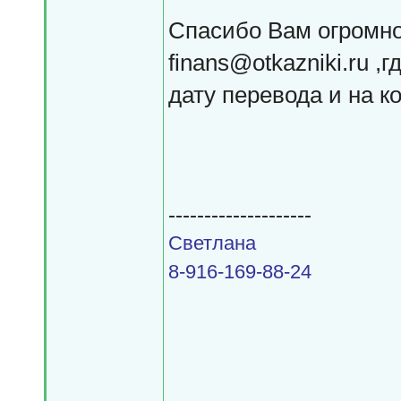
Спасибо Вам огромно
finans@otkazniki.ru 
дату перевода и на ко
--------------------
Светлана
8-916-169-88-24