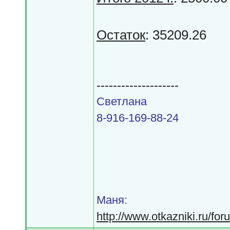
Остаток
: 35209.26
--------------------
Светлана
8-916-169-88-24
Маня:
http://www.otkazniki.ru/fo