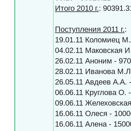
Итого 2010 г.
: 90391.3
Поступления 2011 г.
:
19.01.11 Коломиец М.А
04.02.11 Маковская И.
26.02.11 Аноним - 970
28.02.11 Иванова М.Л.
26.05.11 Авдеев А.А. 
06.06.11 Круглова О. 
09.06.11 Желеховская 
16.06.11 Олеся - 1000
16.06.11 Алена - 1500