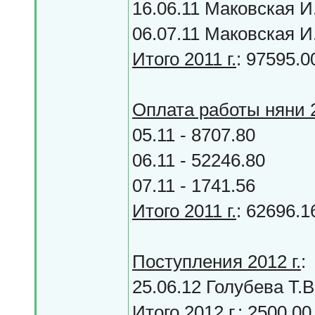
16.06.11 Маковская И.
06.07.11 Маковская И.
Итого 2011 г.
: 97595.0
Оплата работы няни 2
05.11 - 8707.80
06.11 - 52246.80
07.11 - 1741.56
Итого 2011 г.
: 62696.1
Поступления 2012 г.
:
25.06.12 Голубева Т.В
Итого 2012 г.
: 2500.00