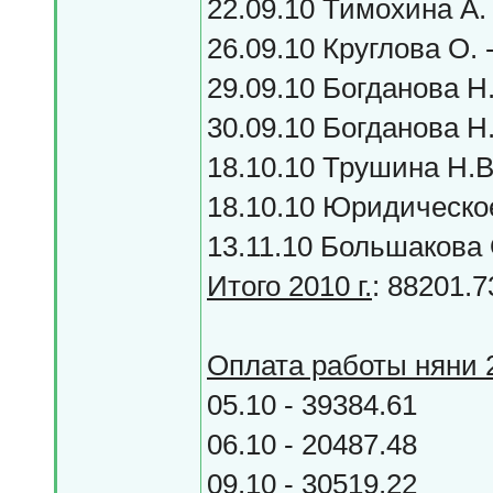
22.09.10 Тимохина А. 
26.09.10 Круглова О. 
29.09.10 Богданова Н.
30.09.10 Богданова Н.
18.10.10 Трушина Н.В.
18.10.10 Юридическое
13.11.10 Большакова 
Итого 2010 г.
: 88201.7
Оплата работы няни 2
05.10 - 39384.61
06.10 - 20487.48
09.10 - 30519.22