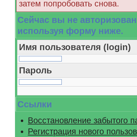
затем попробовать снова.
Сейчас вы не авторизован
используя форму ниже.
Имя пользователя (login)
Пароль
Ссылки
Восстановление забытого п
Регистрация нового пользо