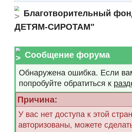
Благотворительный ф
ДЕТЯМ-СИРОТАМ"
Сообщение форума
Обнаружена ошибка. Если ва
попробуйте обратиться к
разд
Причина:
У вас нет доступа к этой стр
авторизованы, можете сделать