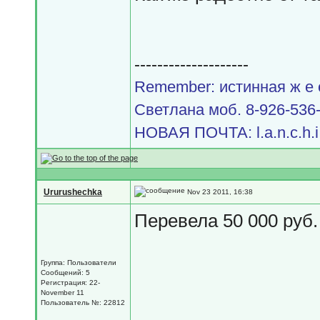
--------------------
Remember: истинная ж е с 
Светлана моб. 8-926-536-9
НОВАЯ ПОЧТА: l.a.n.c.h.i.
Ururushechka
Nov 23 2011, 16:38
Перевела 50 000 руб.
Группа: Пользователи
Сообщений: 5
Регистрация: 22-
November 11
Пользователь №: 22812