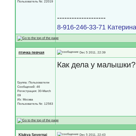
Пользователь №: 22019
--------------------
8-916-246-33-71 Катерина
птичка певчая
Dec 5 2011, 22:39
Как дела у малышки?
Группа: Пользователи
Сообщений: 46
Регистрация: 30-March
09
Из: Москва
Пользователь №: 12583
Klukva Severnai
Dec 5 2011, 22:43