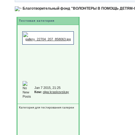
Благотворительный фонд "ВОЛОНТЕРЫ В ПОМОЩЬ ДЕТЯМ
Тестовая категория
Jan 7 2015, 21:25
Кем:
olga kraskovskay
Категория для тестирования галереи