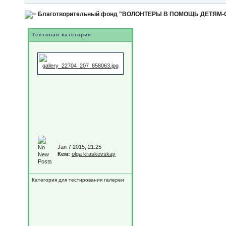
Благотворительный фонд "ВОЛОНТЕРЫ В ПОМОЩЬ ДЕТЯМ
Тестовая категория
Jan 7 2015, 21:25
Кем:
olga kraskovskay
Категория для тестирования галереи