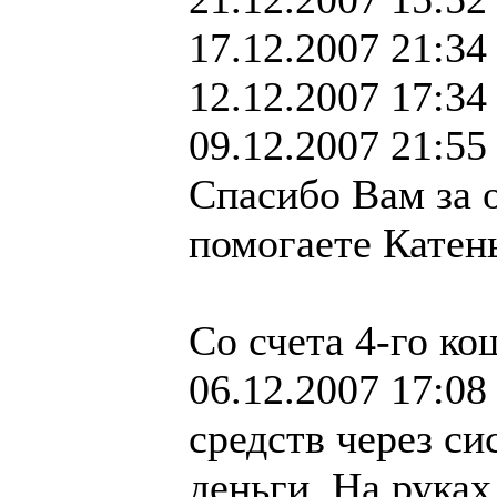
17.12.2007 21:34
12.12.2007 17:34 
09.12.2007 21:55
Спасибо Вам за 
помогаете Катен
Со счета 4-го ко
06.12.2007 17:08 
средств через с
деньги. На руках