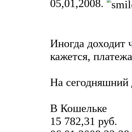
05,01,2008.
Иногда доходит ч
кажется, платежа
На сегодняшний 
В Кошельке
15 782,31 руб.