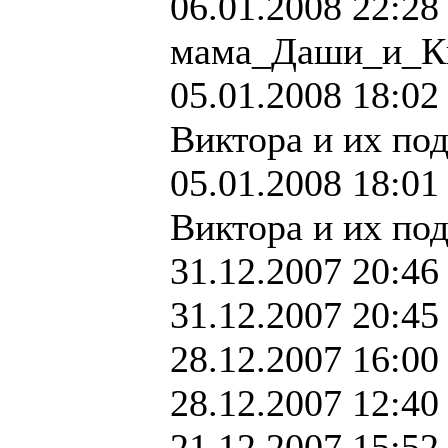
06.01.2008 22:28 
мама_Даши_и_
05.01.2008 18:02 
Виктора и их по
05.01.2008 18:01 
Виктора и их по
31.12.2007 20:46
31.12.2007 20:45
28.12.2007 16:00
28.12.2007 12:40
21.12.2007 15:52