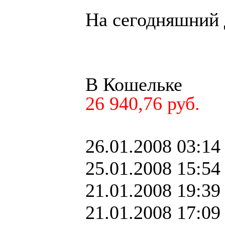
На сегодняшний 
В Кошельке
26 940,76 руб.
26.01.2008 03:14
25.01.2008 15:54
21.01.2008 19:39
21.01.2008 17:09 