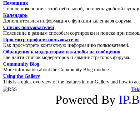
Помошник
Полное пояснение к этой небольшой, но очень удобной функц
Календарь
Дополнительная информация о функции календаря форума.
Список пользователей
Пояснение к разным способам сортировки и поиска при помощ
Просмотр профиля пользователя
Как просмотреть контактную информацию пользователей.
Обращения к модераторам и жалобы на сообщения
Где найти список модераторов и администраторов форума.
Community Blog
More information about the Community Blog module.
Using the Gallery
This is a quick overview of the features in our Gallery and how to ac
Тек
Powered By
IP.B