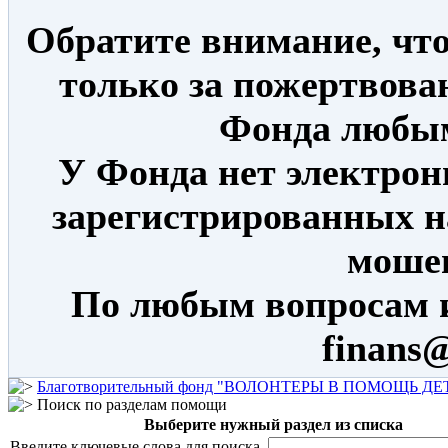
Обратите внимание, что
только за пожертвова
Фонда любым
У Фонда нет электрон
зарегистрированных н
моше
По любым вопросам 
finans@
Благотворительный фонд "ВОЛОНТЕРЫ В ПОМОЩЬ Д
Поиск по разделам помощи
Выберите нужный раздел из списка
Введите ключевые слова для поиска