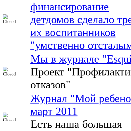
финансирование
детдомов сделало тр
их воспитанников
"умственно отсталы
Мы в журнале "Esqui
Проект "Профилакти
отказов"
Журнал "Мой ребено
март 2011
Есть наша большая