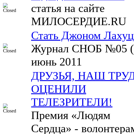
статья на сайте
МИЛОСЕРДИЕ.RU
Стать Джоном Лахуц
Журнал СНОБ №05 (
июнь 2011
ДРУЗЬЯ, НАШ ТРУ
ОЦЕНИЛИ
ТЕЛЕЗРИТЕЛИ!
Премия «Людям
Сердца» - волонтера