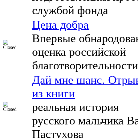
службой фонда
Цена добра
Впервые обнародова
оценка российской
благотворительности
Дай мне шанс. Отры
из книги
реальная история
русского мальчика В
Пастухова