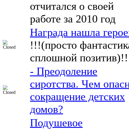
отчитался о своей
работе за 2010 год
Награда нашла герое
!!!(просто фантастик
сплошной позитив)!!
- Преодоление
сиротства. Чем опас
сокращение детских
домов?
Подушевое