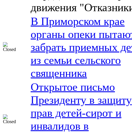
движения "Отказник
В Приморском крае
органы опеки пытаю
забрать приемных де
из семьи сельского
священника
Открытое письмо
Президенту в защиту
прав детей-сирот и
инвалидов в