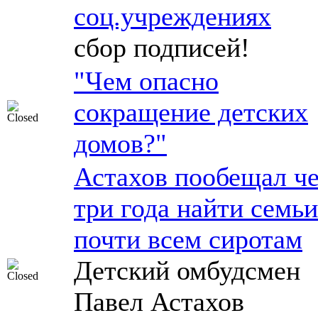
соц.учреждениях
сбор подписей!
"Чем опасно
сокращение детских
домов?"
Астахов пообещал че
три года найти семьи
почти всем сиротам
Детский омбудсмен
Павел Астахов