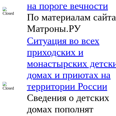
на пороге вечности
По материалам сайта
Матроны.РУ
Ситуация во всех
приходских и
монастырских детск
домах и приютах на
территории России
Сведения о детских
домах пополнят