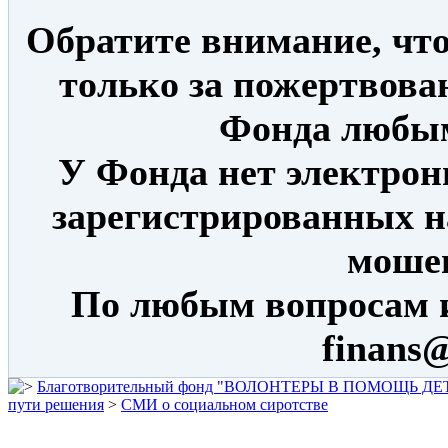
Обратите внимание, что
только за пожертвова
Фонда любым
У Фонда нет электрон
зарегистрированных н
моше
По любым вопросам 
finans@
Благотворительный фонд "ВОЛОНТЕРЫ В ПОМОЩЬ Д
пути решения
>
СМИ о социальном сиротстве