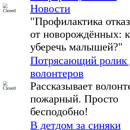
Новости
"Профилактика отказ
от новорождённых: к
уберечь малышей?"
Потрясающий ролик 
волонтеров
Рассказывает волонт
пожарный. Просто
бесподобно!
В детдом за синяки