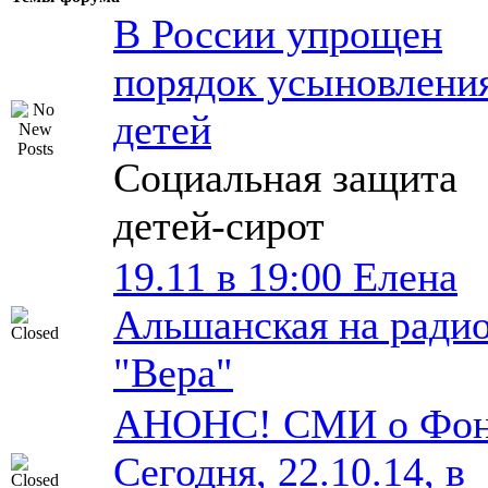
В России упрощен
порядок усыновлени
детей
Социальная защита
детей-сирот
19.11 в 19:00 Елена
Альшанская на ради
"Вера"
АНОНС! СМИ о Фон
Сегодня, 22.10.14, в