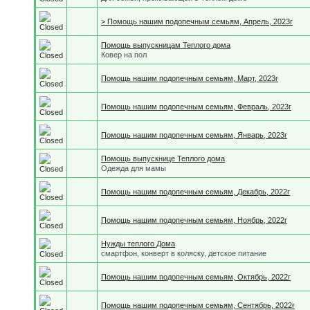
> Помощь нашим подопечным семьям, Апрель, 2023г
Помощь выпускницам Теплого дома
Ковер на пол
Помощь нашим подопечным семьям, Март, 2023г
Помощь нашим подопечным семьям, Февраль, 2023г
Помощь нашим подопечным семьям, Январь, 2023г
Помощь выпускнице Теплого дома
Одежда для мамы
Помощь нашим подопечным семьям, Декабрь, 2022г
Помощь нашим подопечным семьям, Ноябрь, 2022г
Нужды теплого Дома
смартфон, конверт в коляску, детское питание
Помощь нашим подопечным семьям, Октябрь, 2022г
Помощь нашим подопечным семьям, Сентябрь, 2022г