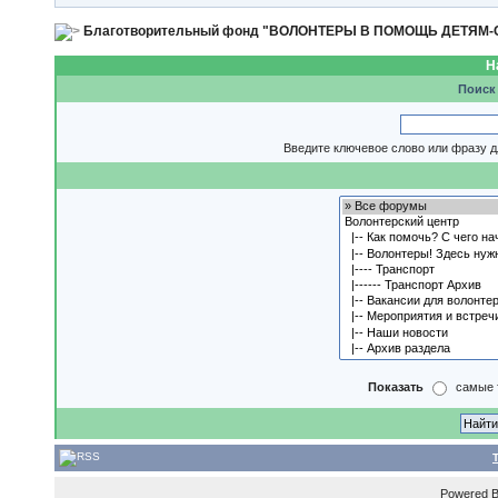
Благотворительный фонд "ВОЛОНТЕРЫ В ПОМОЩЬ ДЕТЯМ
Н
Поиск
Введите ключевое слово или фразу д
Показать
самые 
Powered 