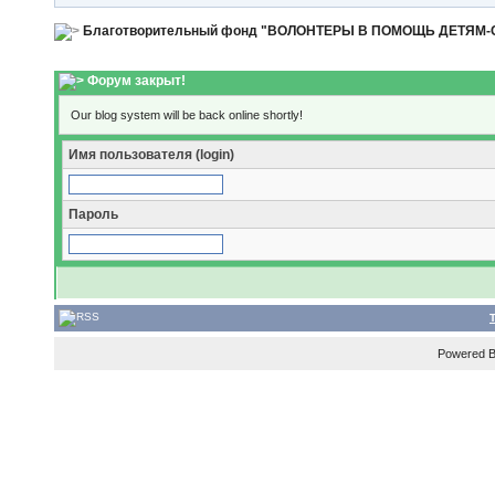
Благотворительный фонд "ВОЛОНТЕРЫ В ПОМОЩЬ ДЕТЯМ
Форум закрыт!
Our blog system will be back online shortly!
Имя пользователя (login)
Пароль
Powered 