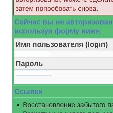
затем попробовать снова.
Сейчас вы не авторизован
используя форму ниже.
Имя пользователя (login)
Пароль
Ссылки
Восстановление забытого п