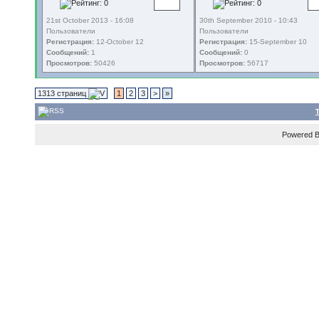
21st October 2013 - 16:08
30th September 2010 - 10:43
Пользователи
Пользователи
Регистрация:
12-October 12
Регистрация:
15-September 10
Сообщений:
1
Сообщений:
0
Просмотров:
50426
Просмотров:
56717
1313 страниц
1
2
3
>
»
Powered 