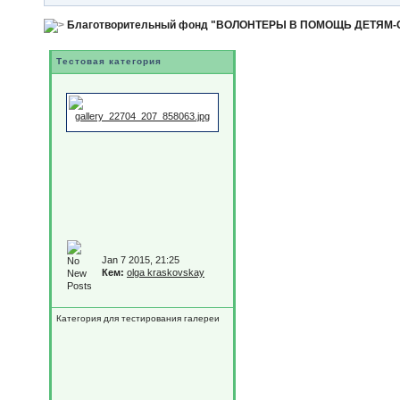
Благотворительный фонд "ВОЛОНТЕРЫ В ПОМОЩЬ ДЕТЯМ
Тестовая категория
Jan 7 2015, 21:25
Кем:
olga kraskovskay
Категория для тестирования галереи