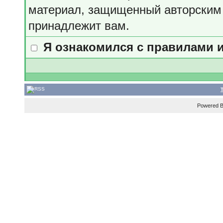
материал, защищенный авторским 
принадлежит вам.
Я ознакомился с правилами 
Powered 