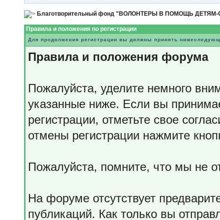
Благотворительный фонд "ВОЛОНТЕРЫ В ПОМОЩЬ ДЕТЯМ
Правила и положения по регистрации
Для продолжения регистрации вы должны принять нижеследующ
Правила и положения форума
Пожалуйста, уделите немного вним
указанные ниже. Если вы принима
регистрации, отметьте свое согла
отмены регистрации нажмите кноп
Пожалуйста, помните, что мы не 
На форуме отсутствует предварит
публикаций. Как только вы отправ