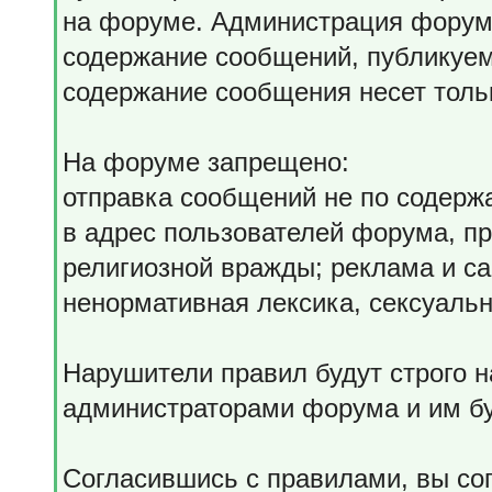
на форуме. Администрация форума
содержание сообщений, публикуем
содержание сообщения несет тольк
На форуме запрещено:
отправка сообщений не по содерж
в адрес пользователей форума, пр
религиозной вражды; реклама и с
ненормативная лексика, сексуальн
Нарушители правил будут строго 
администраторами форума и им бу
Согласившись с правилами, вы со