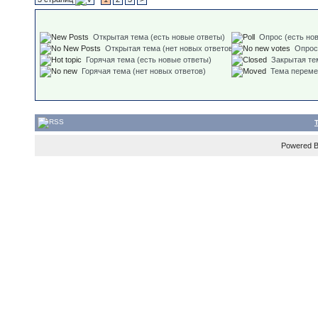
Открытая тема (есть новые ответы)
Опрос (есть но
Открытая тема (нет новых ответов)
Опрос
Горячая тема (есть новые ответы)
Закрытая те
Горячая тема (нет новых ответов)
Тема перем
Powered 