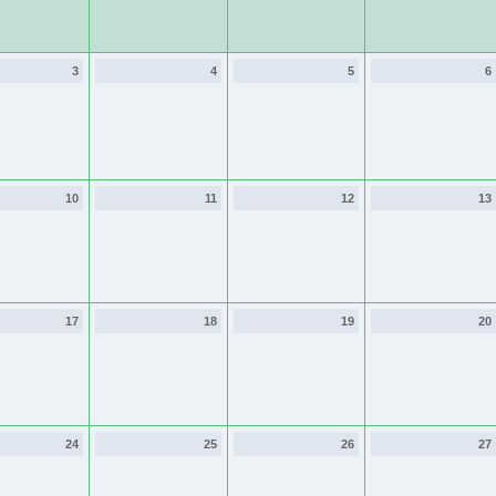
3
4
5
6
10
11
12
13
17
18
19
20
24
25
26
27