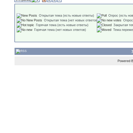
Открытая тема (есть новые ответы)
Опрос (есть но
Открытая тема (нет новых ответов)
Опрос
Горячая тема (есть новые ответы)
Закрытая те
Горячая тема (нет новых ответов)
Тема перем
Powered 