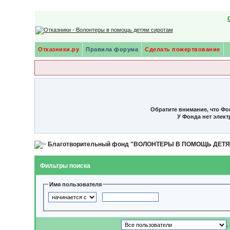
Отказники.ру
Правила форума
Сделать пожертвование
Обратите внимание, что Фо
У Фонда нет элек
Благотворительный фонд "ВОЛОНТЕРЫ В ПОМОЩЬ ДЕТ
Фильтры поиска
Имя пользователя
,