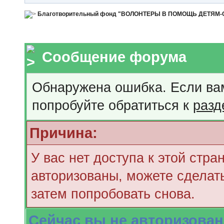
Благотворительный фонд "ВОЛОНТЕРЫ В ПОМОЩЬ ДЕТЯМ
Сообщение форума
Обнаружена ошибка. Если ва
попробуйте обратиться к
разд
Причина:
У вас нет доступа к этой стр
авторизованы, можете сделать
затем попробовать снова.
Сейчас вы не авторизован