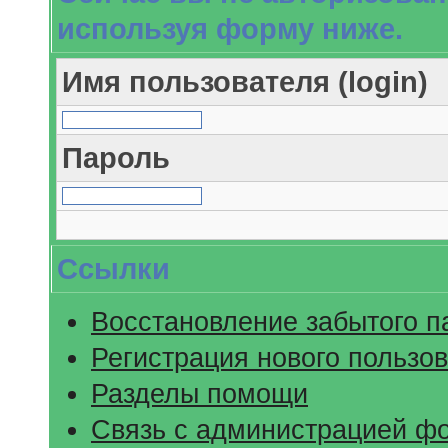
используя форму ниже.
Имя пользователя (login)
Пароль
Ссылки
Восстановление забытого п
Регистрация нового пользо
Разделы помощи
Связь с администрацией ф