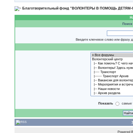
Благотворительный фонд "ВОЛОНТЕРЫ В ПОМОЩЬ ДЕТЯМ
Н
Поиск
Введите ключевое слово или фразу д
Показать
самые 
Powered 