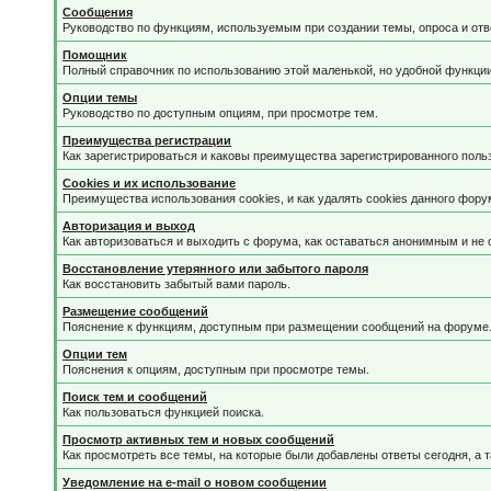
Сообщения
Руководство по функциям, используемым при создании темы, опроса и отве
Помощник
Полный справочник по использованию этой маленькой, но удобной функции
Опции темы
Руководство по доступным опциям, при просмотре тем.
Преимущества регистрации
Как зарегистрироваться и каковы преимущества зарегистрированного поль
Cookies и их использование
Преимущества использования cookies, и как удалять cookies данного фору
Авторизация и выход
Как авторизоваться и выходить с форума, как оставаться анонимным и не 
Восстановление утерянного или забытого пароля
Как восстановить забытый вами пароль.
Размещение сообщений
Пояснение к функциям, доступным при размещении сообщений на форуме
Опции тем
Пояснения к опциям, доступным при просмотре темы.
Поиск тем и сообщений
Как пользоваться функцией поиска.
Просмотр активных тем и новых сообщений
Как просмотреть все темы, на которые были добавлены ответы сегодня, а 
Уведомление на е-mail о новом сообщении