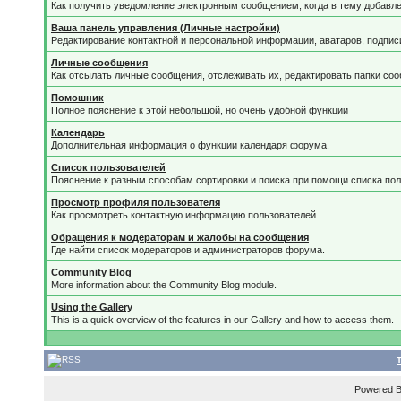
Как получить уведомление электронным сообщением, когда в тему добавле
Ваша панель управления (Личные настройки)
Редактирование контактной и персональной информации, аватаров, подписи
Личные сообщения
Как отсылать личные сообщения, отслеживать их, редактировать папки со
Помошник
Полное пояснение к этой небольшой, но очень удобной функции
Календарь
Дополнительная информация о функции календаря форума.
Список пользователей
Пояснение к разным способам сортировки и поиска при помощи списка пол
Просмотр профиля пользователя
Как просмотреть контактную информацию пользователей.
Обращения к модераторам и жалобы на сообщения
Где найти список модераторов и администраторов форума.
Community Blog
More information about the Community Blog module.
Using the Gallery
This is a quick overview of the features in our Gallery and how to access them.
Powered 