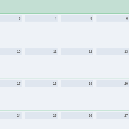
3
4
5
6
10
11
12
13
17
18
19
20
24
25
26
27